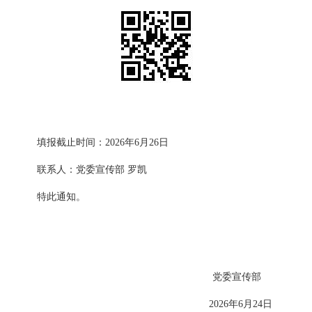
填报截止时间
：
2026年6月26日
联系人：党委宣传部 罗凯
特此通知。
党委宣传部
2026年6月24日