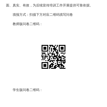
面、真实、有效，为后续宣传培训工作开展提供可靠依据。
填报方式
：扫描下方对应二维码填写问卷
教师版问卷二维码：
学生版问卷二维码：