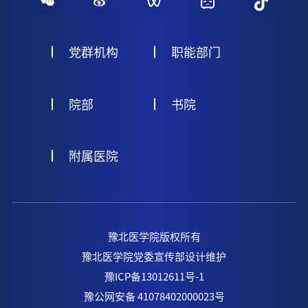
党群机构
职能部门
院部
书院
附属医院
豫北医学院版权所有
豫北医学院党委宣传部设计维护
豫ICP备13012611号-1
豫公网安备 41078402000023号