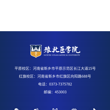
平原校区：河南省新乡市平原示范区长江大道15号
红旗校区：河南省新乡市红旗区向阳路688号
电话：0373-7375782
邮编：453003