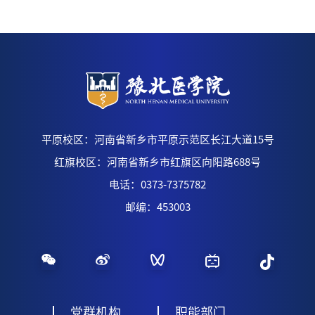
平原校区：河南省新乡市平原示范区长江大道15号
红旗校区：河南省新乡市红旗区向阳路688号
电话：0373-7375782
邮编：453003
党群机构
职能部门