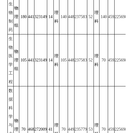
生
物
物
理
理
理
180
441
323149
14
140
448
237583
52
140
459
225698
50
制
科
科
组
药
生
物
物
医
理
理
理
105
441
323149
14
105
448
237583
52
70
459
225698
50
学
科
科
组
工
程
数
据
科
学
物
与
理
理
理
70
468
272009
41
70
449
235779
53
70
459
225698
50