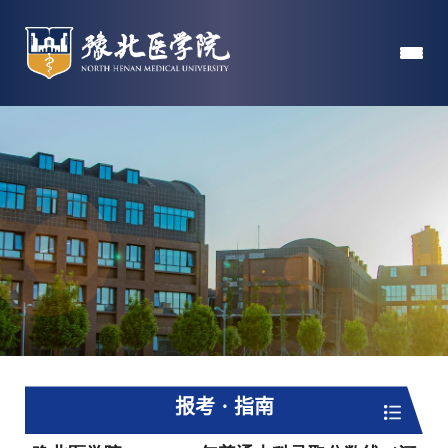
报考 · 指南