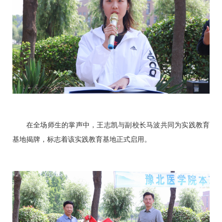
在全场师生的掌声中，王志凯与副校长马波共同为实践教育
基地揭牌，标志着该实践教育基地正式启用。