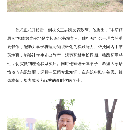
仪式正式开始后，副校长王志凯发表致辞。他提出，“本草药
思园”实践教育基地是学校深化书院育人、践行知行合一理念的重
要载体，能助力学子将理论知识转化为实践能力。依托园内中草
药培育，能够让学生走出教室，观察药材生长周期、熟悉药用特
性，切实做到理论联系实际。同时他寄语全体学子，希望大家珍
惜校内实践资源，深耕中医药专业知识，在实践中勤学善思、锤
炼本领，努力成长为优秀的新时代医学生。