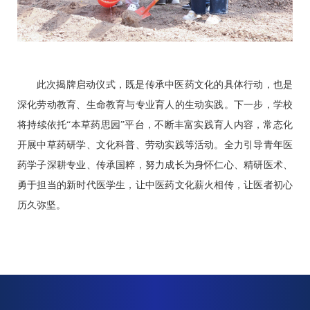
此次揭牌启动仪式，既是传承中医药文化的具体行动，也是
深化劳动教育、生命教育与专业育人的生动实践。下一步，学校
将持续依托“本草药思园”平台，不断丰富实践育人内容，常态化
开展中草药研学、文化科普、劳动实践等活动。全力引导青年医
药学子深耕专业、传承国粹，努力成长为身怀仁心、精研医术、
勇于担当的新时代医学生，让中医药文化薪火相传，让医者初心
历久弥坚。