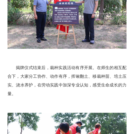
揭牌仪式结束后，栽种实践活动有序开展。在师生的相互配
合下，大家分工协作、动作有序，挥锹翻土、移栽种苗、培土压
实、浇水养护，在劳动实践中加深专业认知，感受生命成长的力
量。