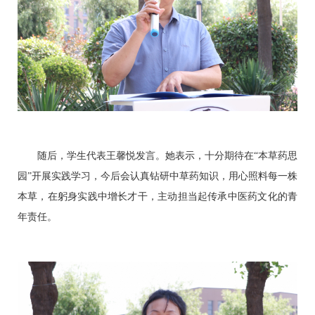
随后，学生代表王馨悦发言。她表示，十分期待在“本草药思
园”开展实践学习，今后会认真钻研中草药知识，用心照料每一株
本草，在躬身实践中增长才干，主动担当起传承中医药文化的青
年责任。