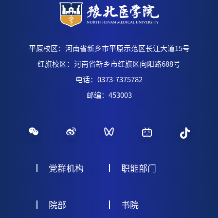
平原校区：河南省新乡市平原示范区长江大道15号
红旗校区：河南省新乡市红旗区向阳路688号
电话：0373-7375782
邮编：453003
党群机构
职能部门
院部
书院