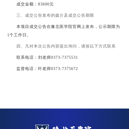
成交金额：
83600元
三、成交公告发布的媒介及成交公告期限
本项目成交公告在豫北医学院官网上发布，公示期限为
1个工作日。
四、凡对本次公告内容提出询问，请按以下方式联系
联系电话：刘老师
0373-7375531
监督电话：叶老师
0373-7375672