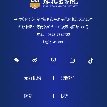
平原校区：河南省新乡市平原示范区长江大道15号
红旗校区：河南省新乡市红旗区向阳路688号
电话：0373-7375782
邮编：453003
党群机构
职能部门
院部
书院