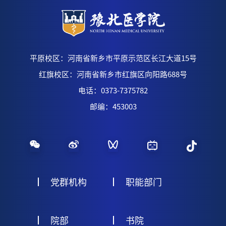
平原校区：河南省新乡市平原示范区长江大道15号
红旗校区：河南省新乡市红旗区向阳路688号
电话：0373-7375782
邮编：453003
党群机构
职能部门
院部
书院