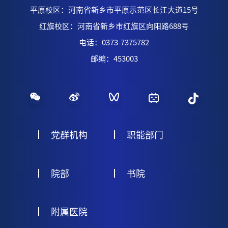
平原校区：河南省新乡市平原示范区长江大道15号
红旗校区：河南省新乡市红旗区向阳路688号
电话：0373-7375782
邮编：453003
党群机构
职能部门
院部
书院
附属医院