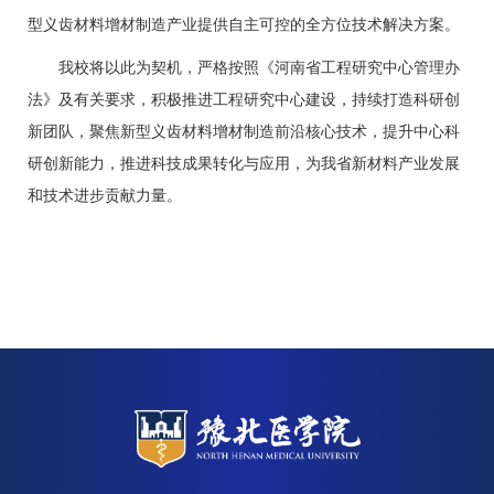
型义齿材料增材制造产业提供自主可控的全方位技术解决方案。
我校
将以
此
为契机，严格按照《河南省工程研究中心管理办
法》及有关要求，积极推进工程研究中心建设，持续打造科研创
新团队，聚焦新型义齿材料增材制造前沿核心技术，提升中心科
研创新能力，推进科技成果转化与应用，为我省新材料产业发展
和技术进步贡献力量
。