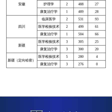
安徽
护理学
2
488
27
康复治疗学
1
489
28
临床医学
2
531
93
四川
医学检验技术
2
499
61
康复治疗学
1
504
66
医学检验技术
3
305
25
新疆
康复治疗学
3
300
20
医学检验技术
5
280
4
新疆（定向哈密）
康复治疗学
3
276
0