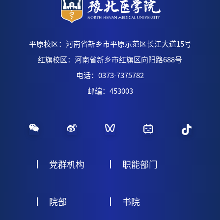
平原校区：河南省新乡市平原示范区长江大道15号
红旗校区：河南省新乡市红旗区向阳路688号
电话：0373-7375782
邮编：453003
党群机构
职能部门
院部
书院