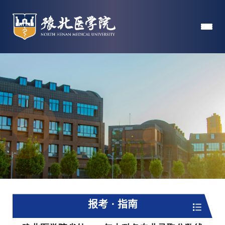
报考 · 指南